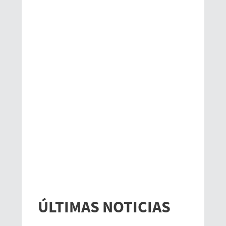
ÚLTIMAS NOTICIAS