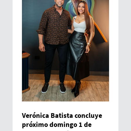
Verónica Batista concluye
próximo domingo 1 de