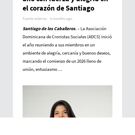
el corazón de Santiago
Fuente externa
6 months ago
Santiago de los
Caballeros
. – La Asociación
Dominicana de Cronistas Sociales (ADCS) inició
el año reuniendo a sus miembros en un
ambiente de alegría, cercanía y buenos deseos,
marcando el comienzo de un 2026 lleno de
unión, entusiasmo …