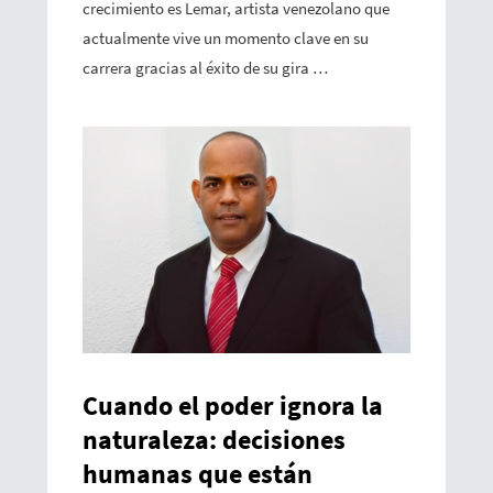
crecimiento es Lemar, artista venezolano que
actualmente vive un momento clave en su
carrera gracias al éxito de su gira …
Cuando el poder ignora la
naturaleza: decisiones
humanas que están