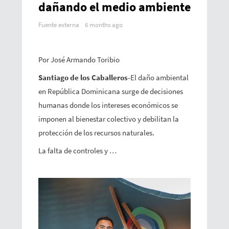
dañando el medio ambiente
Fuente externa
6 months ago
Por José Armando Toribio
Santiago de los Caballeros-
El daño ambiental
en República Dominicana surge de decisiones
humanas donde los intereses económicos se
imponen al bienestar colectivo y debilitan la
protección de los recursos naturales.
La falta de controles y …