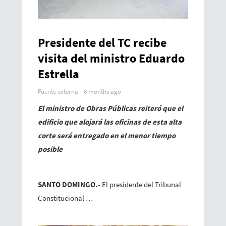
Presidente del TC recibe
visita del ministro Eduardo
Estrella
Fuente externa
6 months ago
El ministro de Obras Públicas reiteró que el
edificio que alojará las oficinas de esta alta
corte será entregado en el menor tiempo
posible
SANTO DOMINGO.-
El presidente del Tribunal
Constitucional …