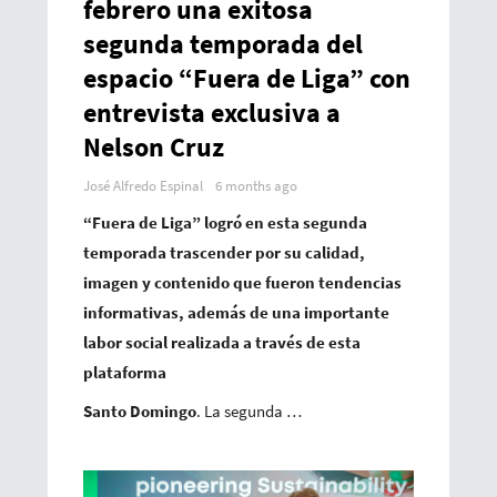
febrero una exitosa
segunda temporada del
espacio “Fuera de Liga” con
entrevista exclusiva a
Nelson Cruz
José Alfredo Espinal
6 months ago
“Fuera de Liga” logró en esta segunda
temporada trascender por su calidad,
imagen y contenido que fueron tendencias
informativas, además de una importante
labor social realizada a través de esta
plataforma
Santo Domingo
. La segunda …