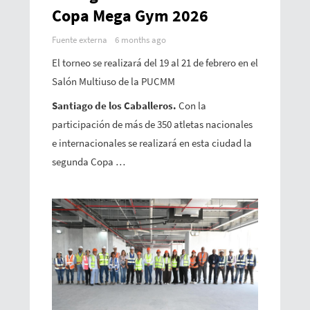
Copa Mega Gym 2026
Fuente externa
6 months ago
El torneo se realizará del 19 al 21 de febrero en el
Salón Multiuso de la PUCMM
Santiago de los Caballeros.
Con la
participación de más de 350 atletas nacionales
e internacionales se realizará en esta ciudad la
segunda Copa …