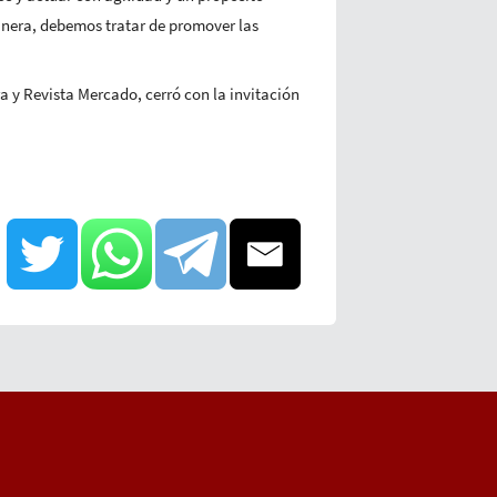
manera, debemos tratar de promover las
 y Revista Mercado, cerró con la invitación