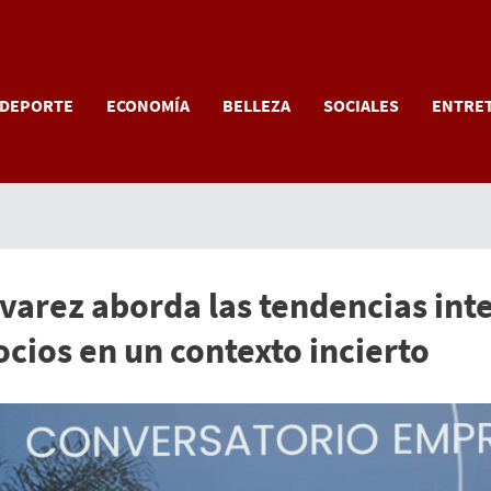
DEPORTE
ECONOMÍA
BELLEZA
SOCIALES
ENTRE
lvarez aborda las tendencias in
ocios en un contexto incierto