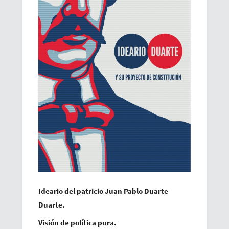
Ideario del patricio Juan Pablo Duarte
Duarte.
Visión de política pura.