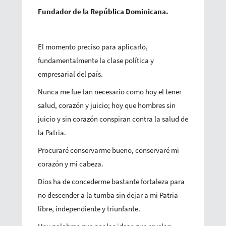
Fundador de la República Dominicana.
El momento preciso para aplicarlo,
fundamentalmente la clase política y
empresarial del país.
Nunca me fue tan necesario como hoy el tener
salud, corazón y juicio; hoy que hombres sin
juicio y sin corazón conspiran contra la salud de
la Patria.
Procuraré conservarme bueno, conservaré mi
corazón y mi cabeza.
Dios ha de concederme bastante fortaleza para
no descender a la tumba sin dejar a mi Patria
libre, independiente y triunfante.