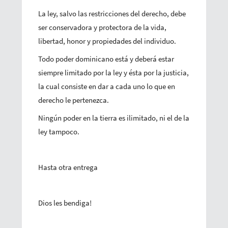
La ley, salvo las restricciones del derecho, debe
ser conservadora y protectora de la vida,
libertad, honor y propiedades del individuo.
Todo poder dominicano está y deberá estar
siempre limitado por la ley y ésta por la justicia,
la cual consiste en dar a cada uno lo que en
derecho le pertenezca.
Ningún poder en la tierra es ilimitado, ni el de la
ley tampoco.
Hasta otra entrega
Dios les bendiga!