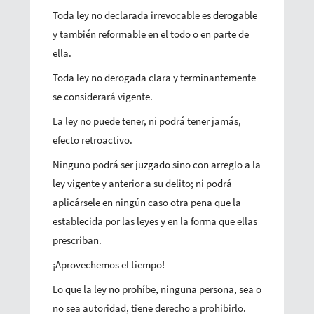
Toda ley no declarada irrevocable es derogable
y también reformable en el todo o en parte de
ella.
Toda ley no derogada clara y terminantemente
se considerará vigente.
La ley no puede tener, ni podrá tener jamás,
efecto retroactivo.
Ninguno podrá ser juzgado sino con arreglo a la
ley vigente y anterior a su delito; ni podrá
aplicársele en ningún caso otra pena que la
establecida por las leyes y en la forma que ellas
prescriban.
¡Aprovechemos el tiempo!
Lo que la ley no prohíbe, ninguna persona, sea o
no sea autoridad, tiene derecho a prohibirlo.