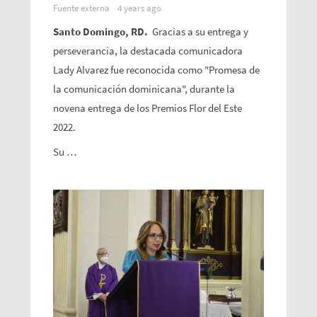
Fuente externa
4 years ago
Santo Domingo, RD.
Gracias a su entrega y
perseverancia, la destacada comunicadora
Lady Alvarez fue reconocida como "Promesa de
la comunicación dominicana", durante la
novena entrega de los Premios Flor del Este
2022.
Su …