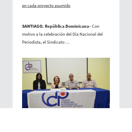
en cada proyecto asumido
SANTIAGO. República Dominicana
– Con
motivo a la celebración del Día Nacional del
Periodista, el Sindicato …
CDP Santiago anuncia