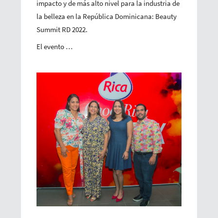
impacto y de más alto nivel para la industria de
la belleza en la República Dominicana: Beauty
Summit RD 2022.
El evento …