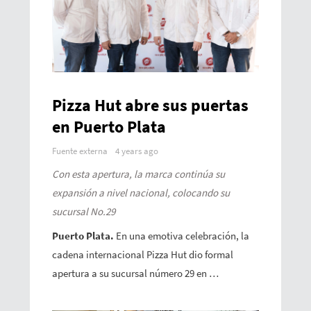
Pizza Hut abre sus puertas
en Puerto Plata
Fuente externa
4 years ago
Con esta apertura, la marca continúa su
expansión a nivel nacional, colocando su
sucursal No.29
Puerto Plata.
En una emotiva celebración, la
cadena internacional Pizza Hut dio formal
apertura a su sucursal número 29 en …