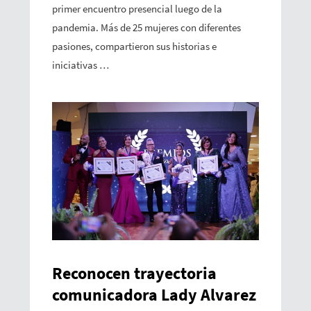
primer encuentro presencial luego de la
pandemia. Más de 25 mujeres con diferentes
pasiones, compartieron sus historias e
iniciativas …
Reconocen trayectoria
comunicadora Lady Alvarez