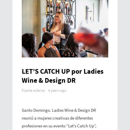
LET’S CATCH UP por Ladies
Wine & Design DR
Fuente externa
4 years ago
Santo Domingo. Ladies Wine & Design DR
reunió a mujeres creativas de diferentes
profesiones en su evento “Let’s Catch Up”,