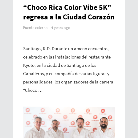
“Choco Rica Color Vibe 5K”
regresa a la Ciudad Corazón
Fuente externa
4 years ago
Santiago, R.D. Durante un ameno encuentro,
celebrado en las instalaciones del restaurante
Kyoto, en la ciudad de Santiago de los
Caballeros, y en compañía de varias figuras y
personalidades, los organizadores de la carrera
“Choco …