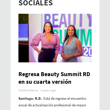
SOCIALES
Regresa Beauty Summit RD
en su cuarta versión
Fuente externa
4 years ago
Santiago. R.D.
Está de regreso el encuentro
anual de actualización profesional de mayor