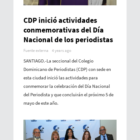
CDP inició actividades
conmemorativas del Día
Nacional de los periodistas
Fuente externa
4 years ago
SANTIAGO.-La seccional del Colegio
Dominicano de Periodistas (CDP) con sede en
esta ciudad inició las actividades para
conmemorar la celebración del Día Nacional
del Periodista y que concluirán el próximo 5 de
mayo de este año.